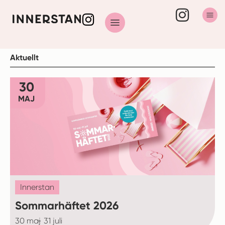
Aktuellt
30
MAJ
Innerstan
Sommarhäftet 2026
30 maj
- 31 juli