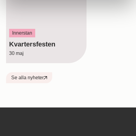
Innerstan
Kvartersfesten
30 maj
Se alla nyheter