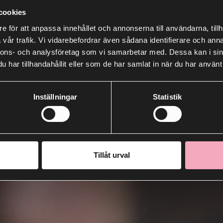
cookies
e för att anpassa innehållet och annonserna till användarna, tillh
vår trafik. Vi vidarebefordrar även sådana identifierare och anna
nnons- och analysföretag som vi samarbetar med. Dessa kan i sin
har tillhandahållit eller som de har samlat in när du har använt 
Inställningar
Statistik
Tillåt urval