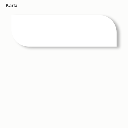
Karta