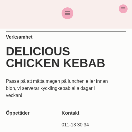
Verksamhet
DELICIOUS
CHICKEN KEBAB
Passa på att mätta magen på lunchen eller innan
bion, vi serverar kycklingkebab alla dagar i
veckan!
Öppettider
Kontakt
011-13 30 34