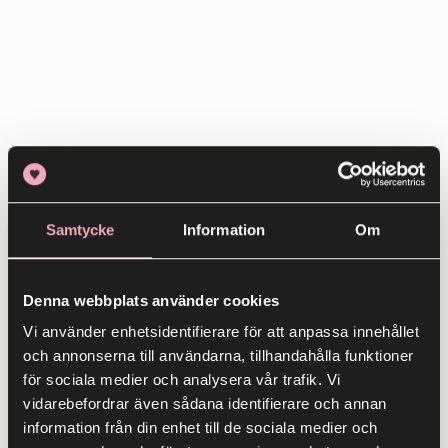
Samtycke
Information
Om
Denna webbplats använder cookies
Vi använder enhetsidentifierare för att anpassa innehållet
och annonserna till användarna, tillhandahålla funktioner
för sociala medier och analysera vår trafik. Vi
vidarebefordrar även sådana identifierare och annan
information från din enhet till de sociala medier och