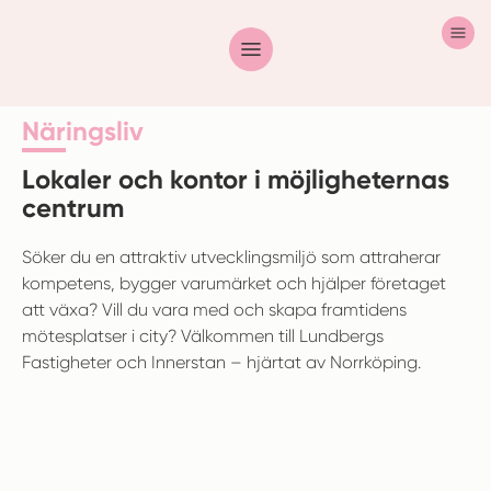
Näringsliv
Lokaler och kontor i möjligheternas
centrum
Söker du en attraktiv utvecklingsmiljö som attraherar
kompetens, bygger varumärket och hjälper företaget
att växa? Vill du vara med och skapa framtidens
mötesplatser i city? Välkommen till Lundbergs
Fastigheter och Innerstan – hjärtat av Norrköping.