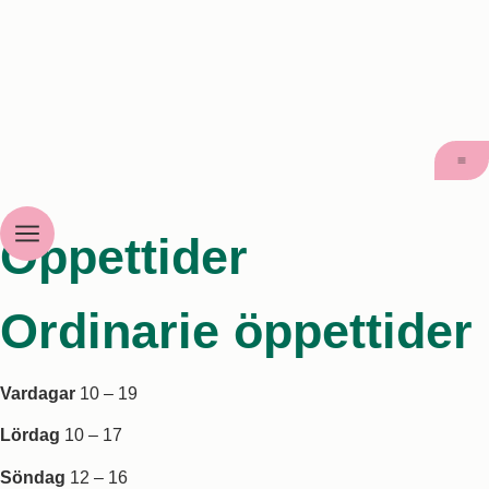
Öppettider
Ordinarie öppettider
Vardagar
10 – 19
Lördag
10 – 17
Söndag
12 – 16