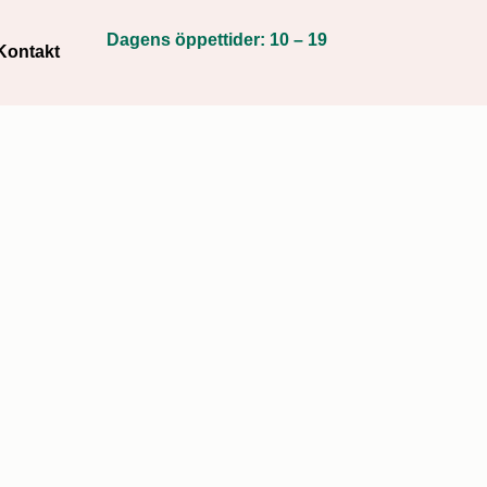
Dagens öppettider: 10 – 19
Kontakt