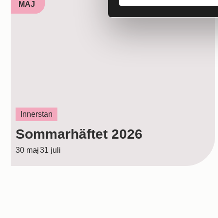
MAJ
Innerstan
Sommarhäftet 2026
30 maj
- 31 juli