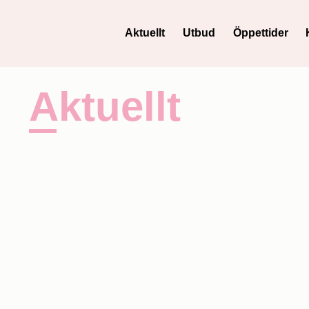
Aktuellt
Utbud
Öppettider
Aktuellt