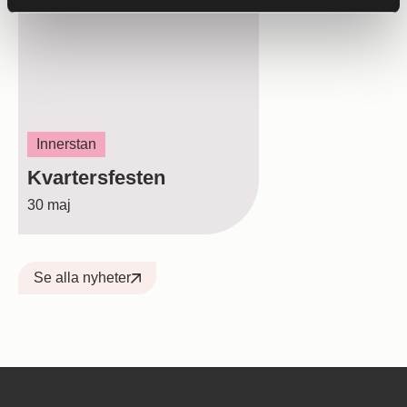
Innerstan
Kvartersfesten
30 maj
Se alla nyheter