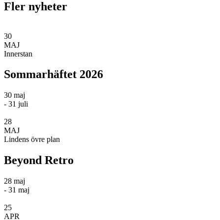
Fler nyheter
30
MAJ
Innerstan
Sommarhäftet 2026
30 maj
- 31 juli
28
MAJ
Lindens övre plan
Beyond Retro
28 maj
- 31 maj
25
APR