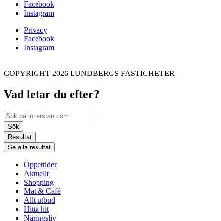
Facebook
Instagram
Privacy
Facebook
Instagram
COPYRIGHT 2026 LUNDBERGS FASTIGHETER
Vad letar du efter?
Search
...
Sök
Resultat
Se alla resultat
Öppettider
Aktuellt
Shopping
Mat & Café
Allt utbud
Hitta hit
Näringsliv