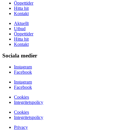
Öppettider
Hitta hit
Kontakt
Aktuellt
Utbud
Öppettider
Hitta hit
Kontakt
Sociala medier
Instagram
Facebook
Instagram
Facebook
Cookies
Integritetspolicy
Cookies
Integritetspolicy
Privacy