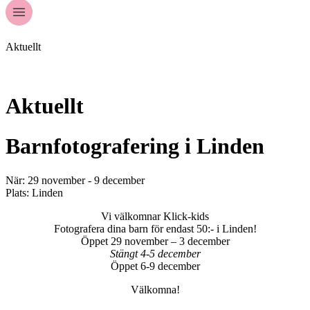
Aktuellt
Aktuellt
Barnfotografering i Linden
När: 29 november - 9 december
Plats: Linden
Vi välkomnar Klick-kids
Fotografera dina barn för endast 50:- i Linden!
Öppet 29 november – 3 december
Stängt 4-5 december
Öppet 6-9 december
Välkomna!