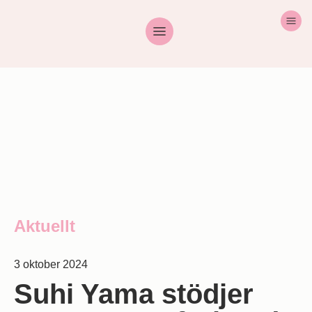
Aktuellt
3 oktober 2024
Suhi Yama stödjer