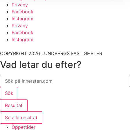
Privacy
Facebook
Instagram
Privacy
Facebook
Instagram
COPYRIGHT 2026 LUNDBERGS FASTIGHETER
Vad letar du efter?
Search
...
Sök
Resultat
Se alla resultat
Öppettider