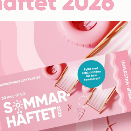
äftet 2026