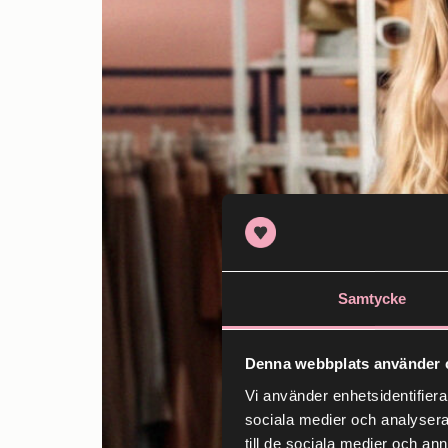
Samtycke
Denna webbplats använder 
Vi använder enhetsidentifierar
sociala medier och analysera 
till de sociala medier och a