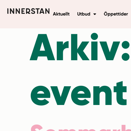
Aktuellt
Utbud
Öppettider
Arkiv
event