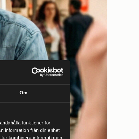
Om
andahålla funktioner för
n information från din enhet
 tur kombinera informationen